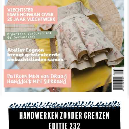
Handwerken Zonder Grenzen
editie 232