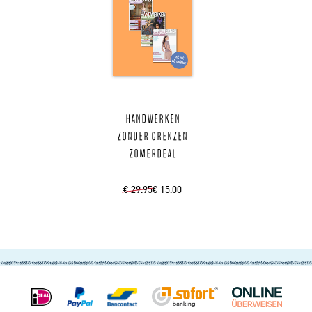
Handwerken
Zonder Grenzen
Zomerdeal
€ 29.95
€ 15.00