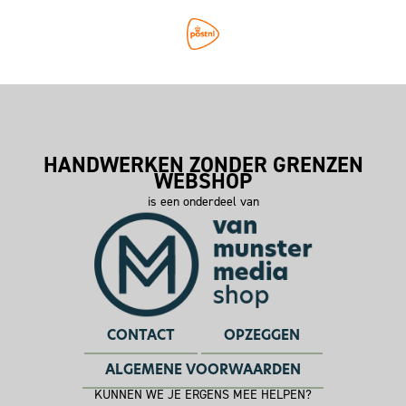
HANDWERKEN ZONDER GRENZEN
WEBSHOP
is een onderdeel van
CONTACT
OPZEGGEN
ALGEMENE VOORWAARDEN
KUNNEN WE JE ERGENS MEE HELPEN?