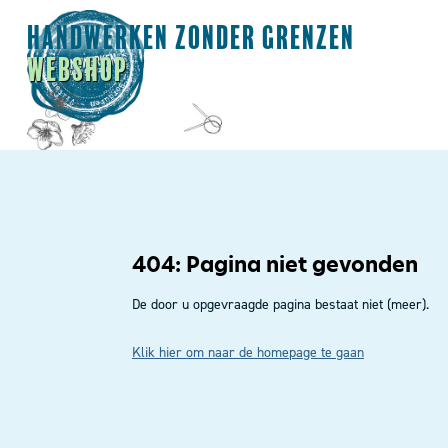
ABONNEREN
MA
404: Pagina niet gevonden
De door u opgevraagde pagina bestaat niet (meer).
Klik hier om naar de homepage te gaan