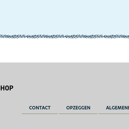
SHOP
CONTACT
OPZEGGEN
ALGEMEN