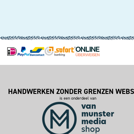
HANDWERKEN ZONDER GRENZEN WEB
is een onderdeel van