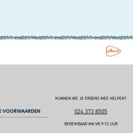
KUNNEN WE JE ERGENS MEE HELPEN?
024 373 8505
E VOORWAARDEN
BEREIKBAAR MA-VR 9-12 UUR